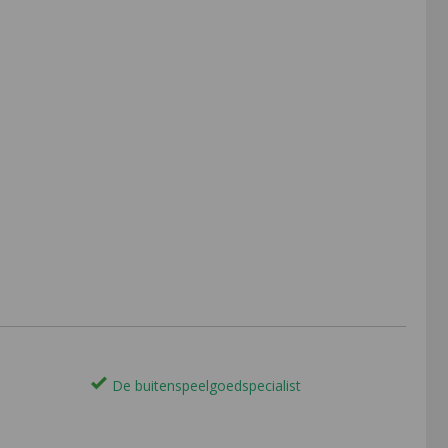
De buitenspeelgoedspecialist