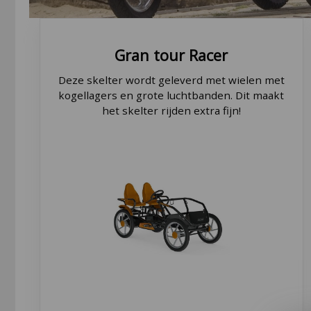
Gran tour
Racer
Deze skelter wordt geleverd met wielen met
kogellagers en grote luchtbanden. Dit maakt
het skelter rijden extra fijn!