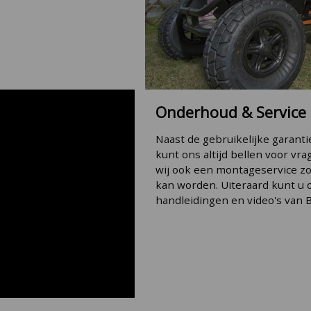
Onderhoud & Service
Naast de gebruikelijke garanti
kunt ons altijd bellen voor vr
wij ook een montageservice z
kan worden. Uiteraard kunt u 
handleidingen en video's van 