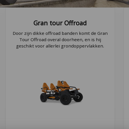
Gran tour
Offroad
Door zijn dikke offroad banden komt de Gran
Tour Offroad overal doorheen, en is hij
geschikt voor allerlei grondoppervlakken.