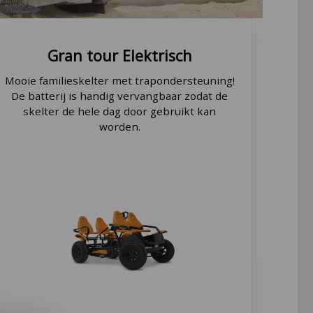
Gran tour
Elektrisch
Mooie familieskelter met trapondersteuning!
De batterij is handig vervangbaar zodat de
skelter de hele dag door gebruikt kan
worden.