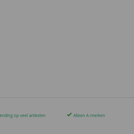
ending op veel artikelen
Alleen A-merken