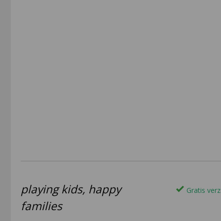
playing kids, happy
Gratis verz
families