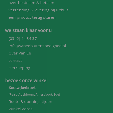
over bestellen & betalen
verzending & levering bij u thuis
een product terug sturen
we staan klaar voor u
(0342) 44 34 37
info@vaneebuitenspeelgoed.nl
Over Van Ee
contact
Herroeping
bezoek onze winkel
Kootwijkerbroek
(Regio Apeldoorn, Amersfoort, Ede)
Route & openingstijden
Winkel adres: