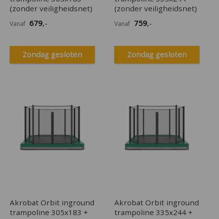
(zonder veiligheidsnet)
(zonder veiligheidsnet)
679
,-
759
,-
Vanaf
Vanaf
Zondag gesloten
Zondag gesloten
Akrobat Orbit inground
Akrobat Orbit inground
trampoline 305x183 +
trampoline 335x244 +