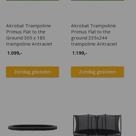
Akrobat Trampoline
Akrobat Trampoline
Primus Flat to the
Primus Flat to the
Ground 305 x 183
ground 335x244
trampoline Antraciet
trampoline Antraciet
1.099
,-
1.199
,-
Zondag gesloten
Zondag gesloten