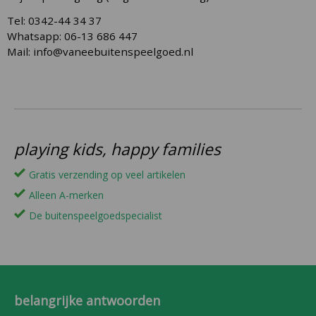
Tel: 0342-44 34 37
Whatsapp: 06-13 686 447
Mail: info@vaneebuitenspeelgoed.nl
playing kids, happy families
Gratis verzending op veel artikelen
Alleen A-merken
De buitenspeelgoedspecialist
belangrijke antwoorden