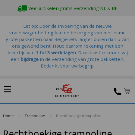
Veel artikelen gratis verzending NL & BE
Let op: Door de invoering van de nieuwe
vrachtwagenheffing kan de bezorging van met name
grote pakketten naar België iets langer duren dan u van
ons gewend bent. Houd daarom rekening met een
levertijd van
1 tot 3 werkdagen
. Daarnaast rekenen wij
een
bijdrage
in de verzending van grote pakketten.
Bedankt voor uw begrip.
Home
Trampoline
Rechthoekige trampoline
Rechthoekige trampoline