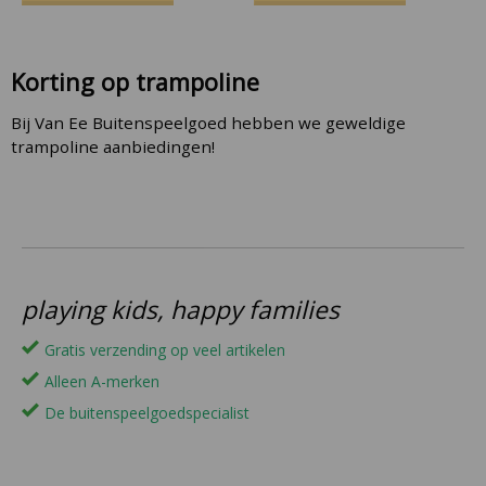
Korting op trampoline
Bij Van Ee Buitenspeelgoed hebben we geweldige
trampoline aanbiedingen!
playing kids, happy families
Gratis verzending op veel artikelen
Alleen A-merken
De buitenspeelgoedspecialist