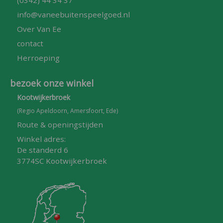
info@vaneebuitenspeelgoed.nl
Over Van Ee
contact
Herroeping
bezoek onze winkel
Kootwijkerbroek
(Regio Apeldoorn, Amersfoort, Ede)
Route & openingstijden
Winkel adres:
De standerd 6
3774SC Kootwijkerbroek