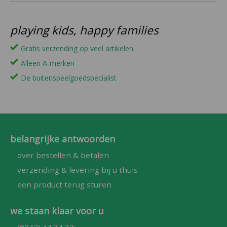
playing kids, happy families
Gratis verzending op veel artikelen
Alleen A-merken
De buitenspeelgoedspecialist
belangrijke antwoorden
over bestellen & betalen
verzending & levering bij u thuis
een product terug sturen
we staan klaar voor u
(0342) 44 34 37