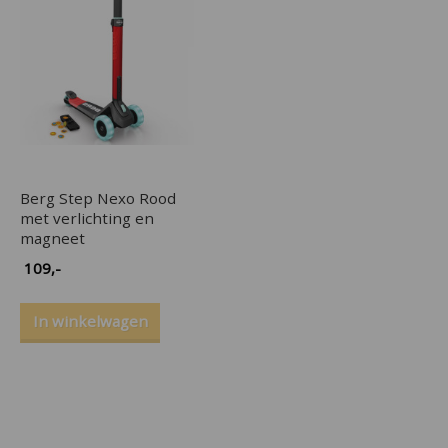
Berg Step Nexo Rood
met verlichting en
magneet
109
,-
In winkelwagen