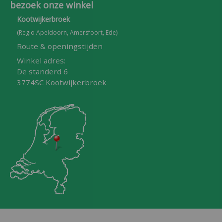
bezoek onze winkel
Kootwijkerbroek
(Regio Apeldoorn, Amersfoort, Ede)
Route & openingstijden
Winkel adres:
De standerd 6
3774SC Kootwijkerbroek