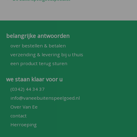
belangrijke antwoorden
over bestellen & betalen
verzending & levering bij u thuis
een product terug sturen
we staan klaar voor u
(0342) 44 34 37
info@vaneebuitenspeelgoed.nl
Over Van Ee
contact
Herroeping