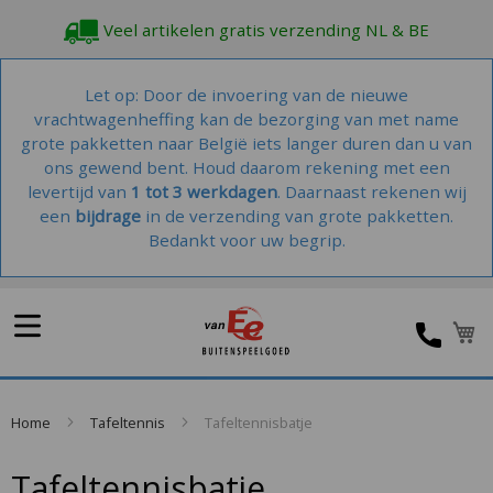
Veel artikelen gratis verzending NL & BE
Let op: Door de invoering van de nieuwe
vrachtwagenheffing kan de bezorging van met name
grote pakketten naar België iets langer duren dan u van
ons gewend bent. Houd daarom rekening met een
levertijd van
1 tot 3 werkdagen
. Daarnaast rekenen wij
een
bijdrage
in de verzending van grote pakketten.
Bedankt voor uw begrip.
W
Home
Tafeltennis
Tafeltennisbatje
Tafeltennisbatje