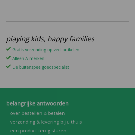
playing kids, happy families
Gratis verzending op veel artikelen
Alleen A-merken
De buitenspeelgoedspecialist
belangrijke antwoorden
over bestellen & betalen
verzending & levering bij u thuis
een product terug sturen