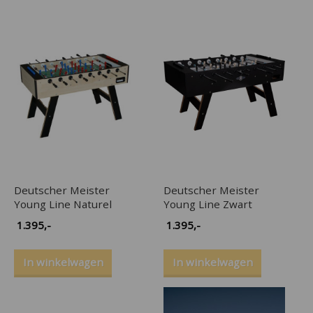
Deutscher Meister
Deutscher Meister
Young Line Naturel
Young Line Zwart
1.395
,-
1.395
,-
In winkelwagen
In winkelwagen