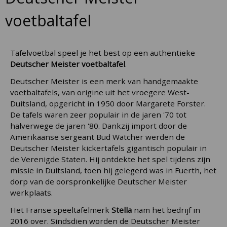
voetbaltafel
Tafelvoetbal speel je het best op een authentieke
Deutscher Meister voetbaltafel
.
Deutscher Meister is een merk van handgemaakte
voetbaltafels, van origine uit het vroegere West-
Duitsland, opgericht in 1950 door Margarete Forster.
De tafels waren zeer populair in de jaren '70 tot
halverwege de jaren '80. Dankzij import door de
Amerikaanse sergeant Bud Watcher werden de
Deutscher Meister kickertafels gigantisch populair in
de Verenigde Staten. Hij ontdekte het spel tijdens zijn
missie in Duitsland, toen hij gelegerd was in Fuerth, het
dorp van de oorspronkelijke Deutscher Meister
werkplaats.
Het Franse speeltafelmerk
Stella
nam het bedrijf in
2016 over. Sindsdien worden de Deutscher Meister