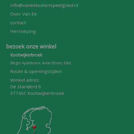
info@vaneebuitenspeelgoed.nl
Over Van Ee
contact
Herroeping
bezoek onze winkel
Kootwijkerbroek
(Regio Apeldoorn, Amersfoort, Ede)
Route & openingstijden
Winkel adres:
De standerd 6
3774SC Kootwijkerbroek