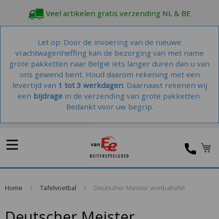
Veel artikelen gratis verzending NL & BE
Let op: Door de invoering van de nieuwe
vrachtwagenheffing kan de bezorging van met name
grote pakketten naar België iets langer duren dan u van
ons gewend bent. Houd daarom rekening met een
levertijd van
1 tot 3 werkdagen
. Daarnaast rekenen wij
een
bijdrage
in de verzending van grote pakketten.
Bedankt voor uw begrip.
W
Home
Tafelvoetbal
Deutscher Meister voetbaltafel
Deutscher Meister