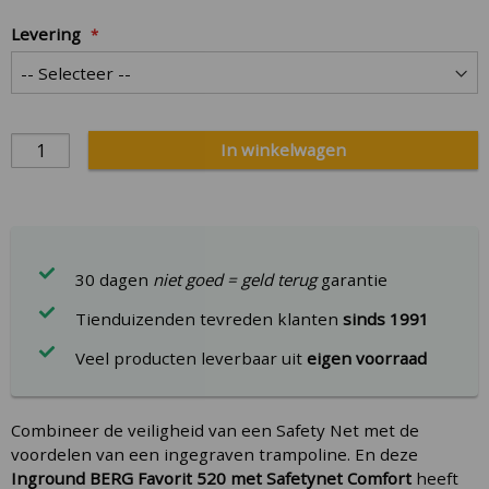
Levering
In winkelwagen
30 dagen
niet goed = geld terug
garantie
Tienduizenden tevreden klanten
sinds 1991
Veel producten leverbaar uit
eigen voorraad
Combineer de veiligheid van een Safety Net met de
voordelen van een ingegraven trampoline. En deze
Inground BERG Favorit 520 met Safetynet Comfort
heeft