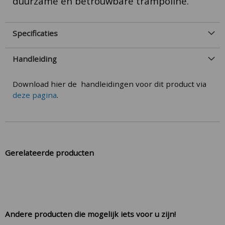
duurzame en betrouwbare trampoline.
Specificaties
Handleiding
Download hier de handleidingen voor dit product via
deze pagina
.
Gerelateerde producten
Andere producten die mogelijk iets voor u zijn!