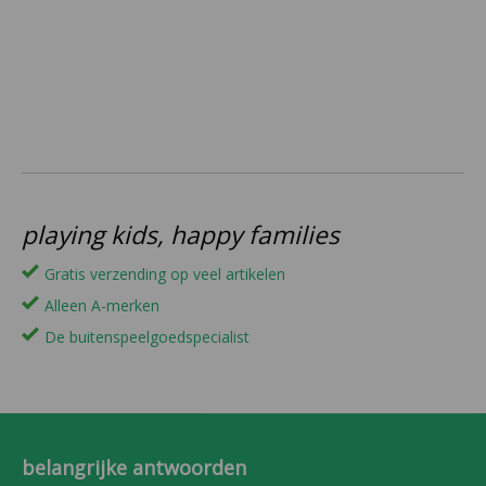
playing kids, happy families
Gratis verzending op veel artikelen
Alleen A-merken
De buitenspeelgoedspecialist
belangrijke antwoorden