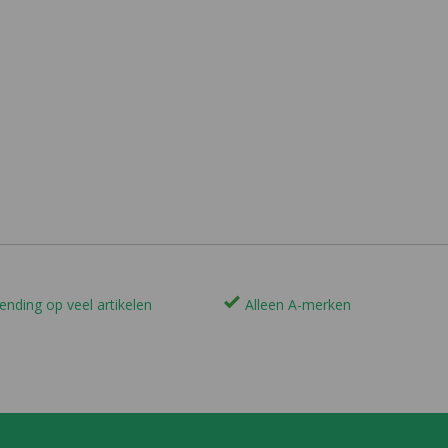
ending op veel artikelen
Alleen A-merken