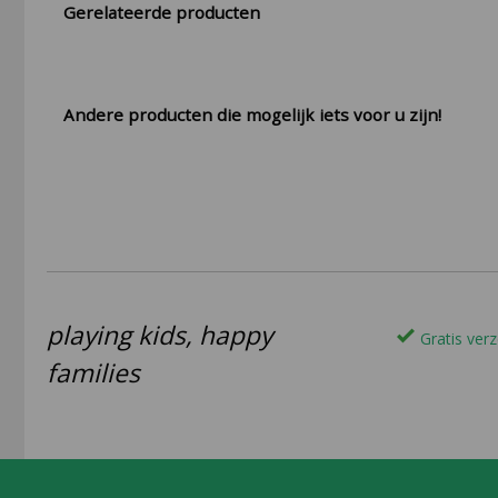
Gerelateerde producten
Andere producten die mogelijk iets voor u zijn!
playing kids, happy
Gratis verz
families