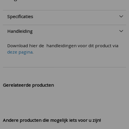
Specificaties
Handleiding
Download hier de handleidingen voor dit product via
deze pagina
.
Gerelateerde producten
Andere producten die mogelijk iets voor u zijn!