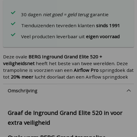
30 dagen
niet goed = geld terug
garantie
Tienduizenden tevreden klanten
sinds 1991
Veel producten leverbaar uit
eigen voorraad
Deze ovale
BERG Inground Grand Elite 520 +
veiligheidsnet
heeft het beste van twee werelden. Deze
trampoline is voorzien van een
Airflow Pro
springdoek dat
tot
20% meer
lucht doorlaat dan een Airflow springdoek
Omschrijving
Graaf de Inground Grand Elite 520 in voor
extra veiligheid