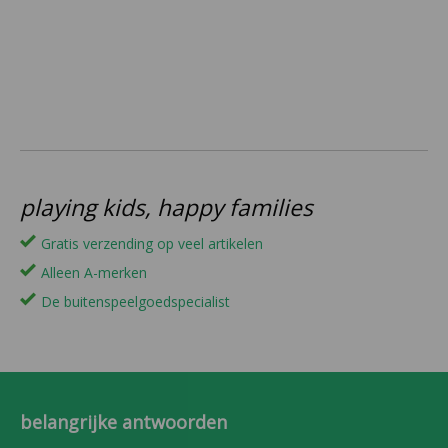
playing kids, happy families
Gratis verzending op veel artikelen
Alleen A-merken
De buitenspeelgoedspecialist
belangrijke antwoorden