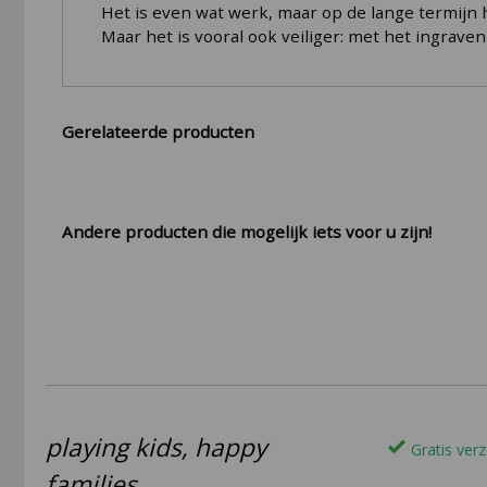
Het is even wat werk, maar op de lange termijn 
Maar het is vooral ook veiliger: met het ingrave
Gerelateerde producten
Andere producten die mogelijk iets voor u zijn!
playing kids, happy
Gratis verz
families