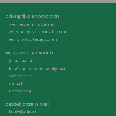
belangrijke antwoorden
over bestellen & betalen
verzending & levering bij u thuis
een product terug sturen
we staan klaar voor u
(0342) 44 34 37
info@vaneebuitenspeelgoed.nl
Over Van Ee
contact
Herroeping
bezoek onze winkel
Kootwijkerbroek