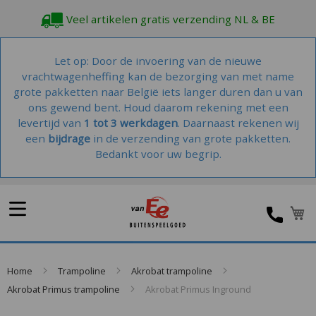
Veel artikelen gratis verzending NL & BE
Let op: Door de invoering van de nieuwe
vrachtwagenheffing kan de bezorging van met name
grote pakketten naar België iets langer duren dan u van
ons gewend bent. Houd daarom rekening met een
levertijd van
1 tot 3 werkdagen
. Daarnaast rekenen wij
een
bijdrage
in de verzending van grote pakketten.
Bedankt voor uw begrip.
W
Home
Trampoline
Akrobat trampoline
Akrobat Primus trampoline
Akrobat Primus Inground