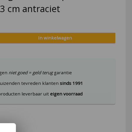
3 cm antraciet
In winkelwagen
agen
niet goed = geld terug
garantie
uizenden tevreden klanten
sinds 1991
producten leverbaar uit
eigen voorraad