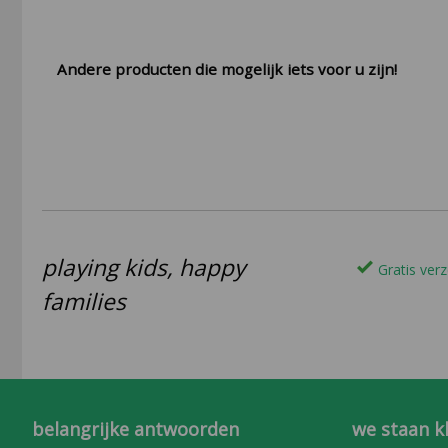
Andere producten die mogelijk iets voor u zijn!
playing kids, happy
Gratis verz
families
belangrijke antwoorden
we staan k