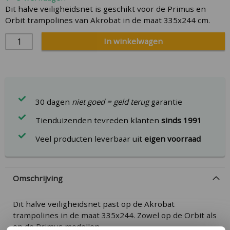
Dit halve veiligheidsnet is geschikt voor de Primus en
Orbit trampolines van Akrobat in de maat 335x244 cm.
In winkelwagen
30 dagen
niet goed = geld terug
garantie
Tienduizenden tevreden klanten
sinds 1991
Veel producten leverbaar uit
eigen voorraad
Omschrijving
Dit halve veiligheidsnet past op de Akrobat
trampolines in de maat 335x244. Zowel op de Orbit als
op de Primus modellen.