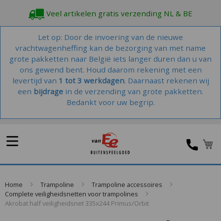
Veel artikelen gratis verzending NL & BE
Let op: Door de invoering van de nieuwe
vrachtwagenheffing kan de bezorging van met name
grote pakketten naar België iets langer duren dan u van
ons gewend bent. Houd daarom rekening met een
levertijd van
1 tot 3 werkdagen
. Daarnaast rekenen wij
een
bijdrage
in de verzending van grote pakketten.
Bedankt voor uw begrip.
W
Home
Trampoline
Trampoline accessoires
Complete veiligheidsnetten voor trampolines
Akrobat half veiligheidsnet 335x244 Primus/Orbit