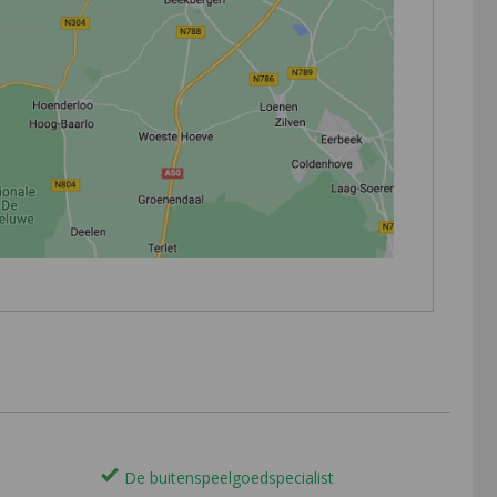
De buitenspeelgoedspecialist