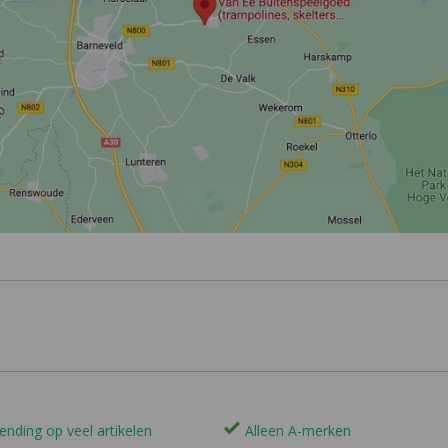
ending op veel artikelen
Alleen A-merken