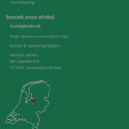
Herroeping
bezoek onze winkel
Kootwijkerbroek
(Regio Apeldoorn, Amersfoort, Ede)
Route & openingstijden
Winkel adres:
De standerd 6
3774SC Kootwijkerbroek