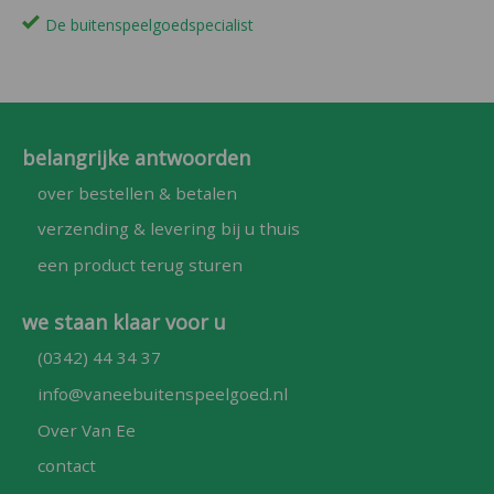
De buitenspeelgoedspecialist
belangrijke antwoorden
over bestellen & betalen
verzending & levering bij u thuis
een product terug sturen
we staan klaar voor u
(0342) 44 34 37
info@vaneebuitenspeelgoed.nl
Over Van Ee
contact