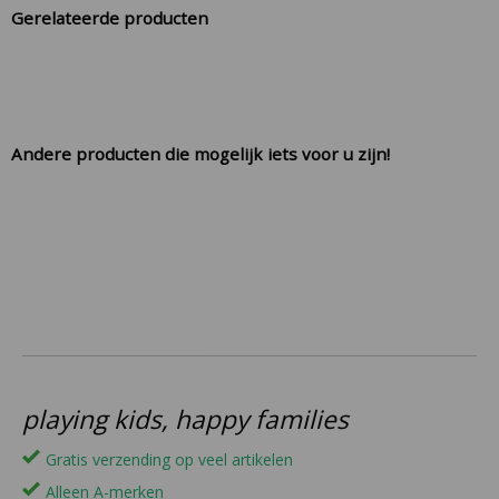
Gerelateerde producten
Andere producten die mogelijk iets voor u zijn!
playing kids, happy families
Gratis verzending op veel artikelen
Alleen A-merken