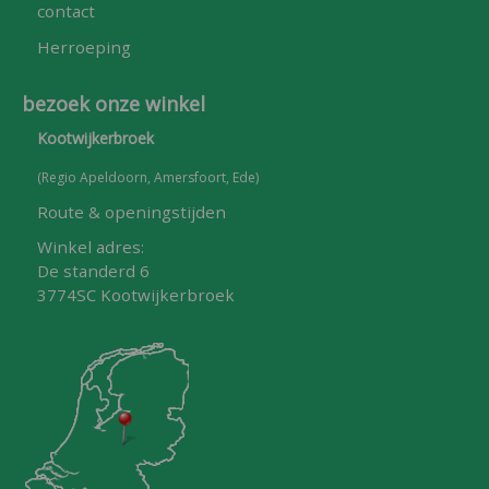
contact
Herroeping
bezoek onze winkel
Kootwijkerbroek
(Regio Apeldoorn, Amersfoort, Ede)
Route & openingstijden
Winkel adres:
De standerd 6
3774SC Kootwijkerbroek