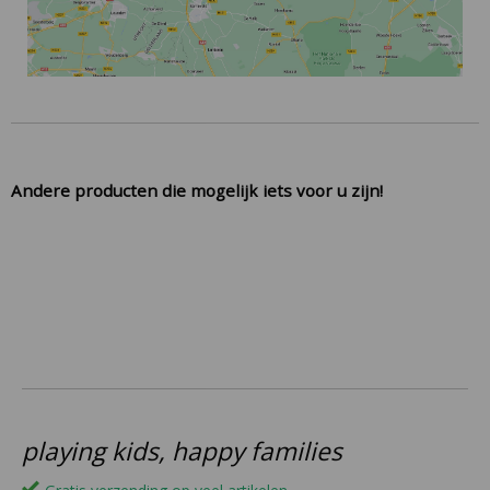
Andere producten die mogelijk iets voor u zijn!
playing kids, happy families