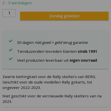
2 - 5 werkdagen
gallery
Zondag gesloten
30 dagen
niet goed = geld terug
garantie
Tienduizenden tevreden klanten
sinds 1991
Veel producten leverbaar uit
eigen voorraad
Zwarte kettingkast voor de Rally skelters van BERG.
Geschikt voor de oude modellen Rally gokarts, tot
ongeveer 2022-2023.
Niet geschikt voor de vernieuwde Rally skelters van na
2023.