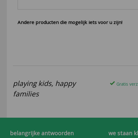
Andere producten die mogelijk iets voor u zijn!
playing kids, happy
Gratis verz
families
belangrijke antwoorden
we staan k