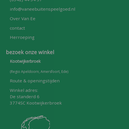
info@vaneebuitenspeelgoed.nl
Over Van Ee
contact
Herroeping
bezoek onze winkel
Kootwijkerbroek
(Regio Apeldoorn, Amersfoort, Ede)
Route & openingstijden
Winkel adres:
De standerd 6
3774SC Kootwijkerbroek