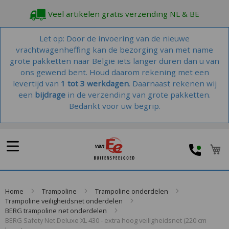
Veel artikelen gratis verzending NL & BE
Let op: Door de invoering van de nieuwe
vrachtwagenheffing kan de bezorging van met name
grote pakketten naar België iets langer duren dan u van
ons gewend bent. Houd daarom rekening met een
levertijd van
1 tot 3 werkdagen
. Daarnaast rekenen wij
een
bijdrage
in de verzending van grote pakketten.
Bedankt voor uw begrip.
W
Home
Trampoline
Trampoline onderdelen
Trampoline veiligheidsnet onderdelen
BERG trampoline net onderdelen
BERG Safety Net Deluxe XL 430 - extra hoog veiligheidsnet (220 cm