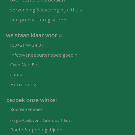
verzending & levering bij u thuis
een product terug sturen
we staan klaar voor u
(0342) 44 34 37
info@vaneebuitenspeelgoed.nl
Over Van Ee
contact
Herroeping
bezoek onze winkel
Kootwijkerbroek
(Regio Apeldoorn, Amersfoort, Ede)
Route & openingstijden