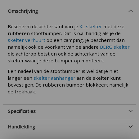
Omschrijving
Bescherm de achterkant van je
XL skelter
met deze
rubberen stootbumper. Dat is o.a. handig als je de
skelter verhuurt
op een camping. Je beschermt dan
namelijk ook de voorkant van de andere
BERG skelter
die achterop botst en ook de achterkant van de
skelter waar je deze bumper op monteert.
Een nadeel van de stootbumper is wel dat je niet
langer een
skelter aanhanger
aan de skelter kunt
bevestigen. De rubberen bumper blokkeert namelijk
de trekhaak.
Specificaties
Handleiding