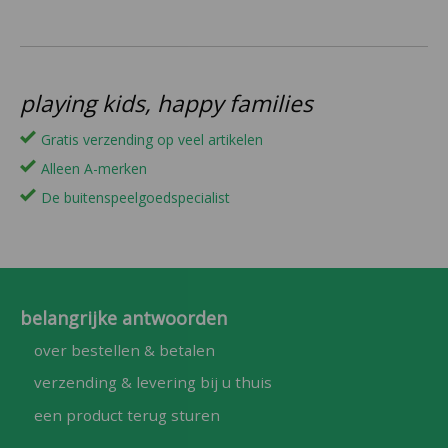
playing kids, happy families
Gratis verzending op veel artikelen
Alleen A-merken
De buitenspeelgoedspecialist
belangrijke antwoorden
over bestellen & betalen
verzending & levering bij u thuis
een product terug sturen