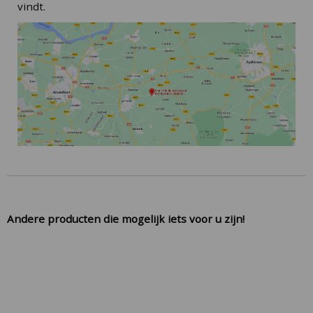
vindt.
Andere producten die mogelijk iets voor u zijn!