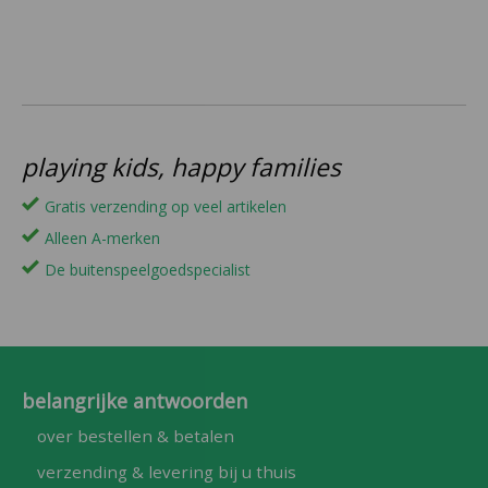
playing kids, happy families
Gratis verzending op veel artikelen
Alleen A-merken
De buitenspeelgoedspecialist
belangrijke antwoorden
over bestellen & betalen
verzending & levering bij u thuis