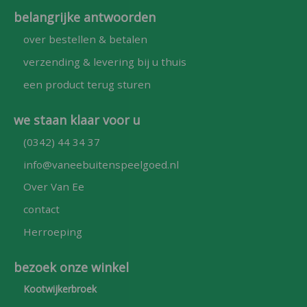
belangrijke antwoorden
over bestellen & betalen
verzending & levering bij u thuis
een product terug sturen
we staan klaar voor u
(0342) 44 34 37
info@vaneebuitenspeelgoed.nl
Over Van Ee
contact
Herroeping
bezoek onze winkel
Kootwijkerbroek