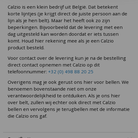
Calzio is een klein bedrijf uit België. Dat betekent
korte lijntjes (je krijgt direct de juiste persoon aan de
lijn als je hen belt). Maar het heeft ook zo zijn
beperkingen. Bijvoorbeeld dat de levering met een
dag uitgesteld kan worden doordat er iets tussen
komt. Houd hier rekening mee als je een Calzio
product besteld.
Voor contact over de levering kun je na de bestelling
direct contact opnemen met Calzio op dit
telefoonnummer:
+32 (0) 498 88 20 25
Overigens mag je ook gerust ons hier voor bellen. We
benoemen bovenstaande niet om onze
verantwoordelijkheid te ontduiken. Als je ons hier
over belt, zullen wij echter ook direct met Calzio
bellen en vervolgens je terugbellen met de informatie
die Calzio ons gaf.