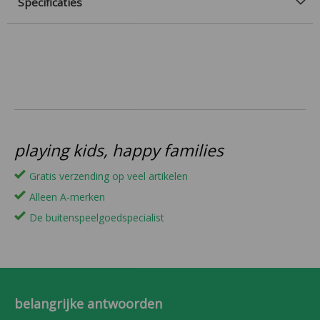
Specificaties
playing kids, happy families
Gratis verzending op veel artikelen
Alleen A-merken
De buitenspeelgoedspecialist
belangrijke antwoorden