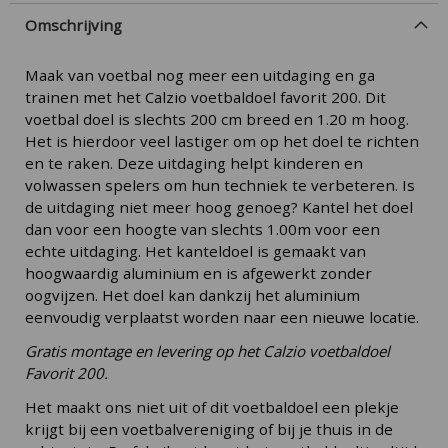
Omschrijving
Maak van voetbal nog meer een uitdaging en ga
trainen met het Calzio voetbaldoel favorit 200. Dit
voetbal doel is slechts 200 cm breed en 1.20 m hoog.
Het is hierdoor veel lastiger om op het doel te richten
en te raken. Deze uitdaging helpt kinderen en
volwassen spelers om hun techniek te verbeteren. Is
de uitdaging niet meer hoog genoeg? Kantel het doel
dan voor een hoogte van slechts 1.00m voor een
echte uitdaging. Het kanteldoel is gemaakt van
hoogwaardig aluminium en is afgewerkt zonder
oogvijzen. Het doel kan dankzij het aluminium
eenvoudig verplaatst worden naar een nieuwe locatie.
Gratis montage en levering op het Calzio voetbaldoel
Favorit 200.
Het maakt ons niet uit of dit voetbaldoel een plekje
krijgt bij een voetbalvereniging of bij je thuis in de