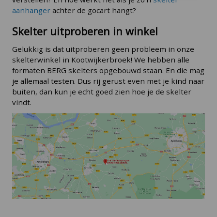
aanhanger
achter de gocart hangt?
Skelter uitproberen in winkel
Gelukkig is dat uitproberen geen probleem in onze
skelterwinkel in Kootwijkerbroek! We hebben alle
formaten BERG skelters opgebouwd staan. En die mag
je allemaal testen. Dus rij gerust even met je kind naar
buiten, dan kun je echt goed zien hoe je de skelter
vindt.