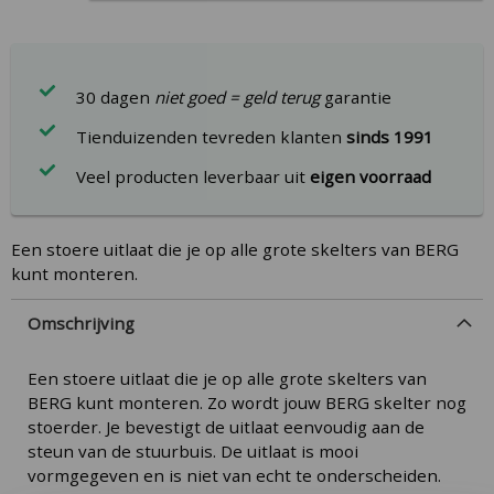
30 dagen
niet goed = geld terug
garantie
Tienduizenden tevreden klanten
sinds 1991
Veel producten leverbaar uit
eigen voorraad
Een stoere uitlaat die je op alle grote skelters van BERG
kunt monteren.
Omschrijving
Een stoere uitlaat die je op alle grote skelters van
BERG kunt monteren. Zo wordt jouw BERG skelter nog
stoerder. Je bevestigt de uitlaat eenvoudig aan de
steun van de stuurbuis. De uitlaat is mooi
vormgegeven en is niet van echt te onderscheiden.