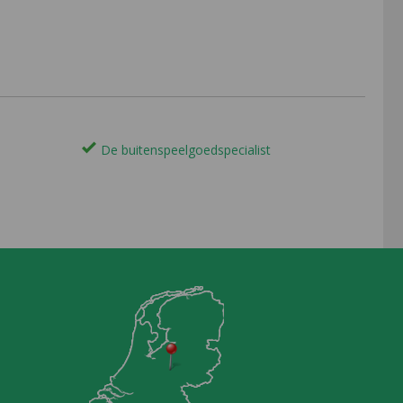
De buitenspeelgoedspecialist