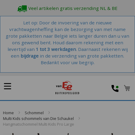
Veel artikelen gratis verzending NL & BE
Let op: Door de invoering van de nieuwe
vrachtwagenheffing kan de bezorging van met name
grote pakketten naar België iets langer duren dan u van
ons gewend bent. Houd daarom rekening met een
levertijd van
1 tot 3 werkdagen
. Daarnaast rekenen wij
een
bijdrage
in de verzending van grote pakketten.
Bedankt voor uw begrip.
W
Home
Schommel
Multi Kids schommels van Die Schaukel
Hangmatschommel Multi Kids Pro Large