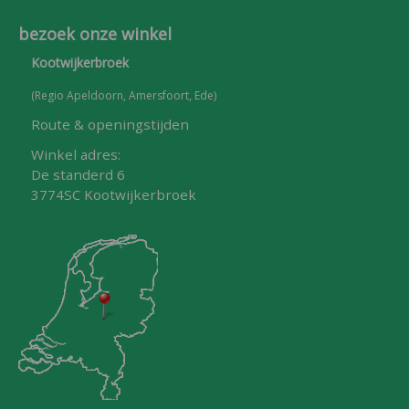
bezoek onze winkel
Kootwijkerbroek
(Regio Apeldoorn, Amersfoort, Ede)
Route & openingstijden
Winkel adres:
De standerd 6
3774SC Kootwijkerbroek