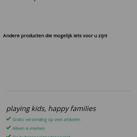
Andere producten die mogelijk iets voor u zijn!
playing kids, happy families
Gratis verzending op veel artikelen
Alleen A-merken