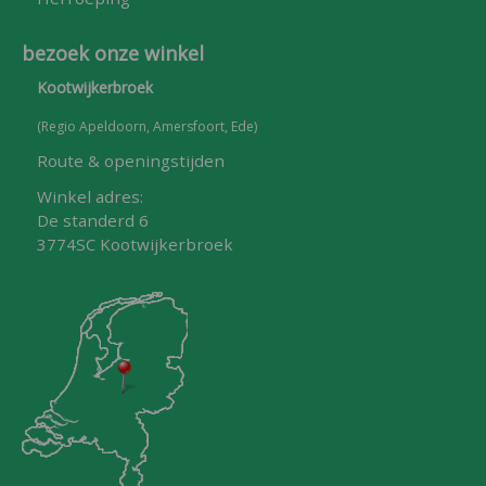
bezoek onze winkel
Kootwijkerbroek
(Regio Apeldoorn, Amersfoort, Ede)
Route & openingstijden
Winkel adres:
De standerd 6
3774SC Kootwijkerbroek