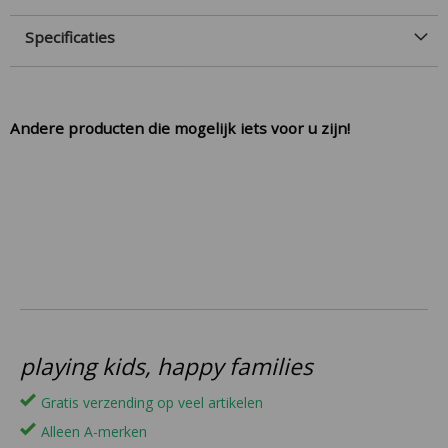
Specificaties
Andere producten die mogelijk iets voor u zijn!
playing kids, happy families
Gratis verzending op veel artikelen
Alleen A-merken