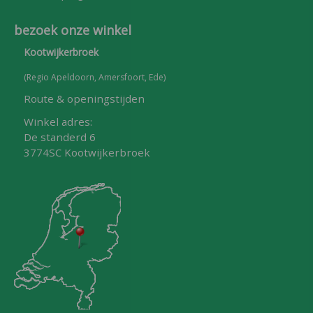
bezoek onze winkel
Kootwijkerbroek
(Regio Apeldoorn, Amersfoort, Ede)
Route & openingstijden
Winkel adres:
De standerd 6
3774SC Kootwijkerbroek