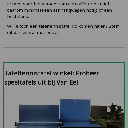
Je hebt voor het vervoer van een tafeltennistafel
daarom minimaal een aanhangwagen nodig of een
bestelbus.
Wil je toch een tafeltennistafel op komen halen? Stem
dit dan vooraf met ons af.
Tafeltennistafel winkel: Probeer
speeltafels uit bij Van Ee!