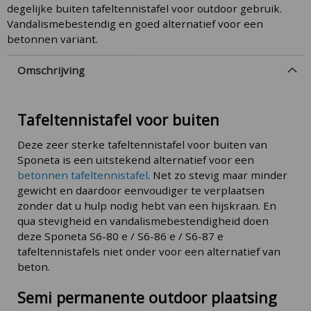
degelijke buiten tafeltennistafel voor outdoor gebruik.
Vandalismebestendig en goed alternatief voor een
betonnen variant.
Omschrijving
Tafeltennistafel voor buiten
Deze zeer sterke tafeltennistafel voor buiten van
Sponeta is een uitstekend alternatief voor een
betonnen tafeltennistafel
. Net zo stevig maar minder
gewicht en daardoor eenvoudiger te verplaatsen
zonder dat u hulp nodig hebt van een hijskraan. En
qua stevigheid en vandalismebestendigheid doen
deze Sponeta S6-80 e / S6-86 e / S6-87 e
tafeltennistafels niet onder voor een alternatief van
beton.
Semi permanente outdoor plaatsing