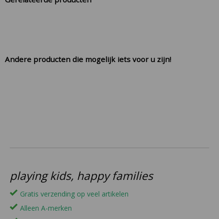
Andere producten die mogelijk iets voor u zijn!
playing kids, happy families
Gratis verzending op veel artikelen
Alleen A-merken