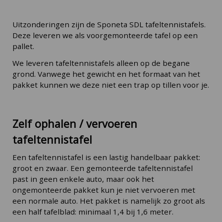
Uitzonderingen zijn de Sponeta SDL tafeltennistafels.
Deze leveren we als voorgemonteerde tafel op een
pallet.
We leveren tafeltennistafels alleen op de begane
grond. Vanwege het gewicht en het formaat van het
pakket kunnen we deze niet een trap op tillen voor je.
Zelf ophalen / vervoeren
tafeltennistafel
Een tafeltennistafel is een lastig handelbaar pakket:
groot en zwaar. Een gemonteerde tafeltennistafel
past in geen enkele auto, maar ook het
ongemonteerde pakket kun je niet vervoeren met
een normale auto. Het pakket is namelijk zo groot als
een half tafelblad: minimaal 1,4 bij 1,6 meter.