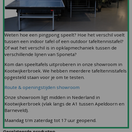
Weten hoe een pingpong speelt? Hoe het verschil voelt
tussen een indoor tafel of een outdoor tafeltennistafel?
Of wat het verschil is in opklapmechaniek tussen de
verschillende lijnen van Sponeta?
Kom dan speeltafels uitproberen in onze showroom in
Kootwijkerbroek. We hebben meerdere tafeltennistafels
opgesteld staan voor je om te testen.
Route & openingstijden showroom
Onze showroom ligt midden in Nederland in
Kootwijkerbroek (vlak langs de A1 tussen Apeldoorn en
Barneveld).
Maandag t/m zaterdag tot 17 uur geopend.
Gerelateerde producten