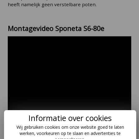
heeft namelijk geen verstelbare poten.
Montagevideo Sponeta S6-80e
Informatie over cookies
Wij gebruiken cookies om onze website goed te laten
werken, voorkeuren op te slaan en advertenties te