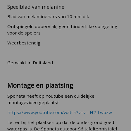
Speelblad van melanine
Blad van melaminehars van 10 mm dik
Ontspiegeld oppervlak, geen hinderlijke spiegeling
voor de spelers
Weerbestendig
Gemaakt in Duitsland
Montage en plaatsing
Sponeta heeft op Youtube een duidelijke
montagevideo geplaatst:
https://www.youtube.com/watch?v=v-LH2-Lwozw
Let er bij het plaatsen op dat de ondergrond goed
waterpas is. De Sponeta outdoor S6 tafeltennistafel