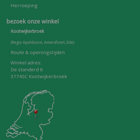
Herroeping
bezoek onze winkel
Kootwijkerbroek
(Regio Apeldoorn, Amersfoort, Ede)
Route & openingstijden
Winkel adres:
De standerd 6
3774SC Kootwijkerbroek