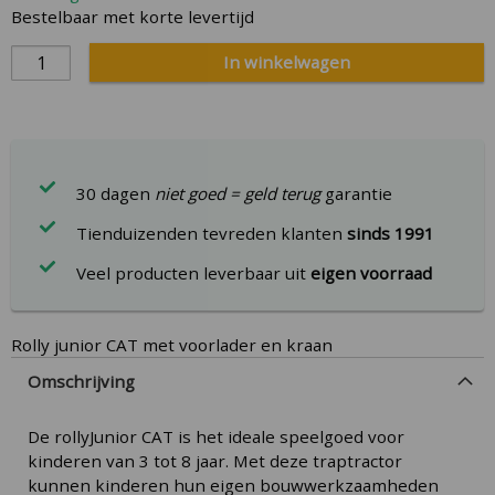
Bestelbaar met korte levertijd
In winkelwagen
30 dagen
niet goed = geld terug
garantie
Tienduizenden tevreden klanten
sinds 1991
Veel producten leverbaar uit
eigen voorraad
Rolly junior CAT met voorlader en kraan
Omschrijving
De rollyJunior CAT is het ideale speelgoed voor
kinderen van 3 tot 8 jaar. Met deze traptractor
kunnen kinderen hun eigen bouwwerkzaamheden