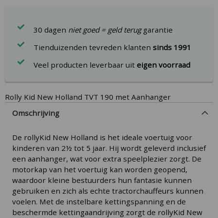
30 dagen
niet goed = geld terug
garantie
Tienduizenden tevreden klanten
sinds 1991
Veel producten leverbaar uit
eigen voorraad
Rolly Kid New Holland TVT 190 met Aanhanger
Omschrijving
De rollyKid New Holland is het ideale voertuig voor
kinderen van 2½ tot 5 jaar. Hij wordt geleverd inclusief
een aanhanger, wat voor extra speelplezier zorgt. De
motorkap van het voertuig kan worden geopend,
waardoor kleine bestuurders hun fantasie kunnen
gebruiken en zich als echte tractorchauffeurs kunnen
voelen. Met de instelbare kettingspanning en de
beschermde kettingaandrijving zorgt de rollyKid New