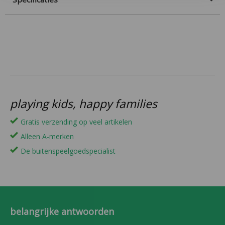
playing kids, happy families
Gratis verzending op veel artikelen
Alleen A-merken
De buitenspeelgoedspecialist
belangrijke antwoorden