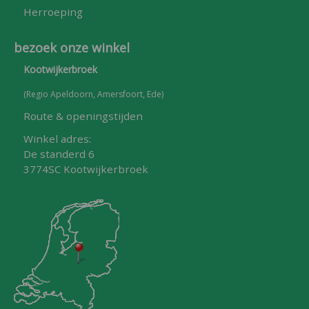
Herroeping
bezoek onze winkel
Kootwijkerbroek
(Regio Apeldoorn, Amersfoort, Ede)
Route & openingstijden
Winkel adres:
De standerd 6
3774SC Kootwijkerbroek