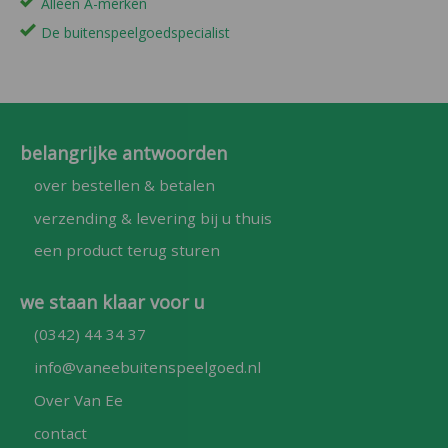
Alleen A-merken
De buitenspeelgoedspecialist
belangrijke antwoorden
over bestellen & betalen
verzending & levering bij u thuis
een product terug sturen
we staan klaar voor u
(0342) 44 34 37
info@vaneebuitenspeelgoed.nl
Over Van Ee
contact