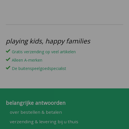
playing kids, happy families
Gratis verzending op veel artikelen
Alleen A-merken
De buitenspeelgoedspecialist
belangrijke antwoorden
over bestellen & betalen
verzending & levering bij u thuis