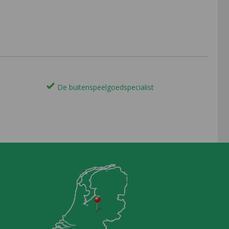
De buitenspeelgoedspecialist