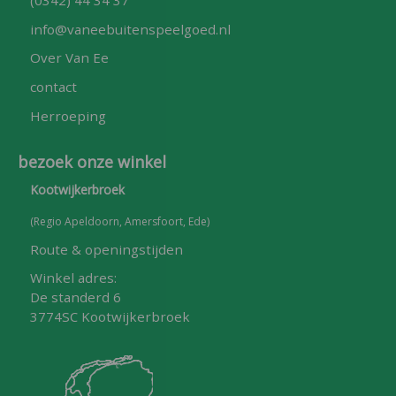
info@vaneebuitenspeelgoed.nl
Over Van Ee
contact
Herroeping
bezoek onze winkel
Kootwijkerbroek
(Regio Apeldoorn, Amersfoort, Ede)
Route & openingstijden
Winkel adres:
De standerd 6
3774SC Kootwijkerbroek