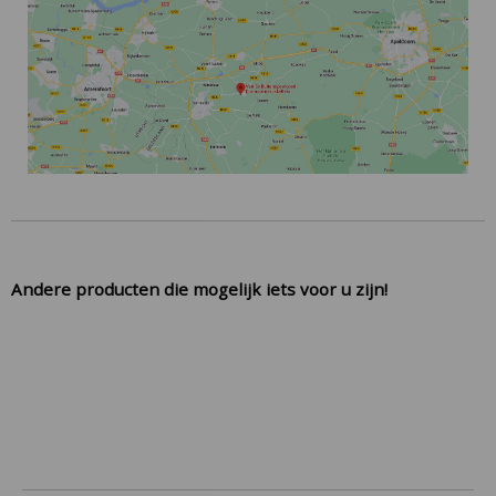
Andere producten die mogelijk iets voor u zijn!