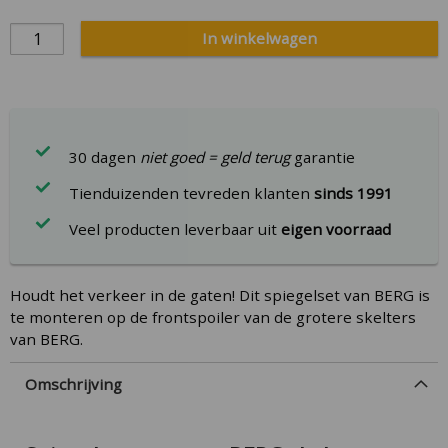
In winkelwagen
30 dagen
niet goed = geld terug
garantie
Tienduizenden tevreden klanten
sinds 1991
Veel producten leverbaar uit
eigen voorraad
Houdt het verkeer in de gaten! Dit spiegelset van BERG is
te monteren op de frontspoiler van de grotere skelters
van BERG.
Omschrijving