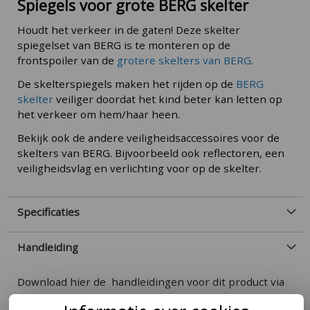
Spiegels voor grote BERG skelter
Houdt het verkeer in de gaten! Deze skelter
spiegelset van BERG is te monteren op de
frontspoiler van de
grotere skelters van BERG
.
De skelterspiegels maken het rijden op de
BERG
skelter
veiliger doordat het kind beter kan letten op
het verkeer om hem/haar heen.
Bekijk ook de andere veiligheidsaccessoires voor de
skelters van BERG. Bijvoorbeeld ook reflectoren, een
veiligheidsvlag en verlichting voor op de skelter.
Specificaties
Handleiding
Download hier de handleidingen voor dit product via
deze pagina
.