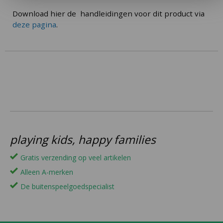
Download hier de handleidingen voor dit product via
deze pagina
.
playing kids, happy families
Gratis verzending op veel artikelen
Alleen A-merken
De buitenspeelgoedspecialist