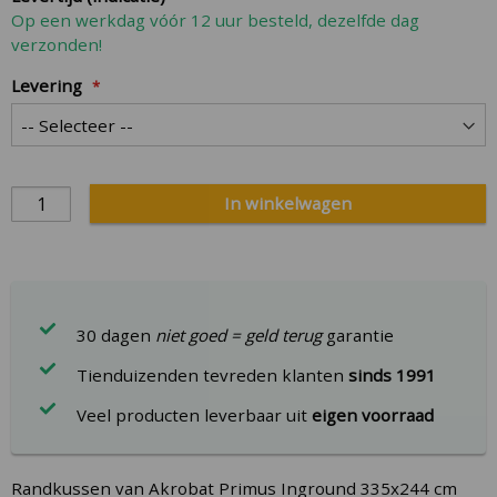
Op een werkdag vóór 12 uur besteld, dezelfde dag
verzonden!
Levering
In winkelwagen
30 dagen
niet goed = geld terug
garantie
Tienduizenden tevreden klanten
sinds 1991
Veel producten leverbaar uit
eigen voorraad
Randkussen van Akrobat Primus Inground 335x244 cm