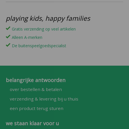
playing kids, happy families
Gratis verzending op veel artikelen
Alleen A-merken
De buitenspeelgoedspecialist
belangrijke antwoorden
over bestellen & betalen
verzending & levering bij u thuis
een product terug sturen
we staan klaar voor u