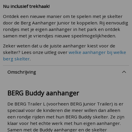
Nu inclusief trekhaak!
Ontdek een nieuwe manier om te spelen met je skelter
door de Berg Aanhanger Junior te koppelen. Rij eenvoudig
rondjes met je eigen aanhanger in het park en ontdek
samen met je vriendjes nieuwe speelmogelijkheden.
Zeker weten dat u de juiste aanhanger kiest voor de
skelter? Lees onze uitleg over
welke aanhanger bij welke
berg skelter
.
Omschrijving
BERG Buddy aanhanger
De BERG Trailer L (voorheen BERG Junior Trailer) is er
speciaal voor de kinderen die meer willen dan alleen
een rondje rijden met hun BERG Buddy skelter. Ze zijn
klaar voor het echte werk met hun eigen aanhanger.
Samen met de Buddy aanhanger en de skelter