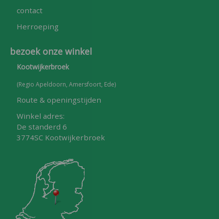
contact
Herroeping
bezoek onze winkel
Kootwijkerbroek
(Regio Apeldoorn, Amersfoort, Ede)
Route & openingstijden
Winkel adres:
De standerd 6
3774SC Kootwijkerbroek