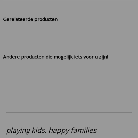
Gerelateerde producten
Andere producten die mogelijk iets voor u zijn!
playing kids, happy families