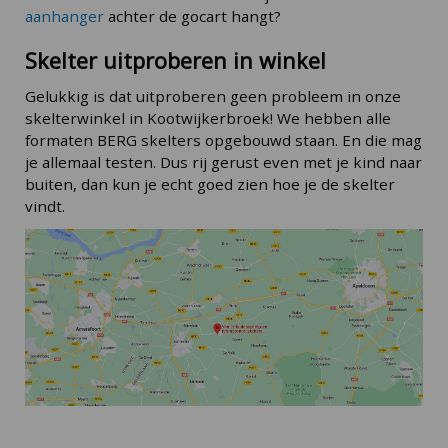
aanhanger
achter de gocart hangt?
Skelter uitproberen in winkel
Gelukkig is dat uitproberen geen probleem in onze
skelterwinkel in Kootwijkerbroek! We hebben alle
formaten BERG skelters opgebouwd staan. En die mag
je allemaal testen. Dus rij gerust even met je kind naar
buiten, dan kun je echt goed zien hoe je de skelter
vindt.