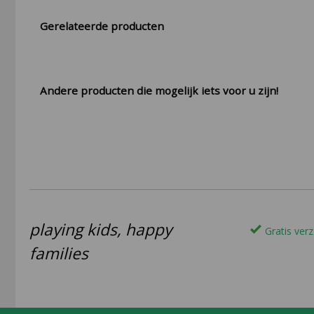
Gerelateerde producten
Andere producten die mogelijk iets voor u zijn!
playing kids, happy
Gratis verz
families