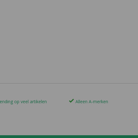
ending op veel artikelen
Alleen A-merken