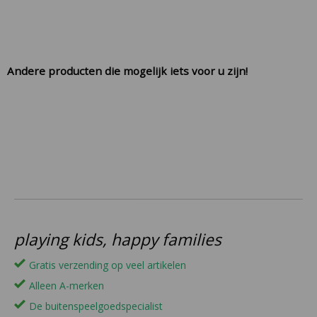
Andere producten die mogelijk iets voor u zijn!
playing kids, happy families
Gratis verzending op veel artikelen
Alleen A-merken
De buitenspeelgoedspecialist