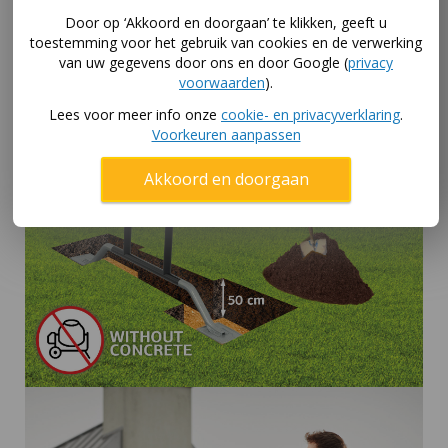
Door op ‘Akkoord en doorgaan’ te klikken, geeft u
toestemming voor het gebruik van cookies en de verwerking
van uw gegevens door ons en door Google (
privacy
voorwaarden
).
Lees voor meer info onze
cookie- en privacyverklaring
.
Voorkeuren aanpassen
Akkoord en doorgaan