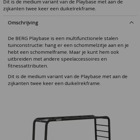
Dit is de medium variant van de Playbase met aan de
zijkanten twee keer een duikelrekframe.
Omschrijving
De BERG Playbase is een multifunctionele stalen
tuinconstructie: hang er een schommelzitje aan en je
hebt een schommelframe. Maar je kunt hem ook
uitbreiden met andere speelaccessoires en
fitnessattributen.
Dit is de medium variant van de Playbase met aan de
zijkanten twee keer een duikelrekframe.