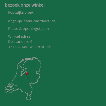
bezoek onze winkel
Kootwijkerbroek
(Regio Apeldoorn, Amersfoort, Ede)
Route & openingstijden
Winkel adres:
De standerd 6
3774SC Kootwijkerbroek