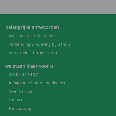
belangrijke antwoorden
over bestellen & betalen
verzending & levering bij u thuis
een product terug sturen
we staan klaar voor u
(0342) 44 34 37
info@vaneebuitenspeelgoed.nl
Over Van Ee
contact
Herroeping