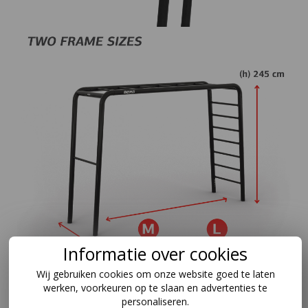
Informatie over cookies
Wij gebruiken cookies om onze website goed te laten
werken, voorkeuren op te slaan en advertenties te
personaliseren.