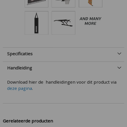
Specificaties
Handleiding
Download hier de handleidingen voor dit product via
deze pagina
.
Gerelateerde producten