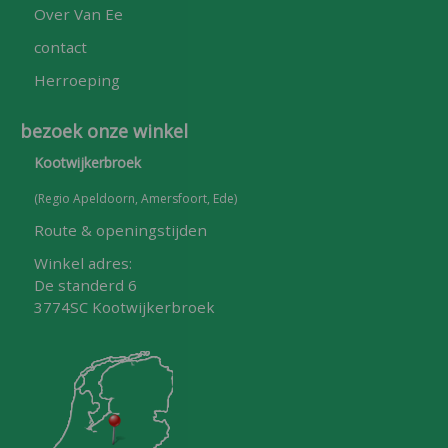
Over Van Ee
contact
Herroeping
bezoek onze winkel
Kootwijkerbroek
(Regio Apeldoorn, Amersfoort, Ede)
Route & openingstijden
Winkel adres:
De standerd 6
3774SC Kootwijkerbroek