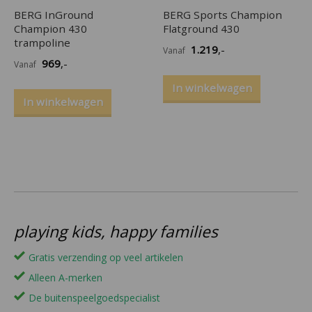
BERG InGround
BERG Sports Champion
Champion 430
Flatground 430
trampoline
1.219
,-
Vanaf
969
,-
Vanaf
In winkelwagen
In winkelwagen
playing kids, happy families
Gratis verzending op veel artikelen
Alleen A-merken
De buitenspeelgoedspecialist