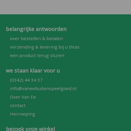
belangrijke antwoorden
over bestellen & betalen
verzending & levering bij u thuis
een product terug sturen
we staan klaar voor u
(0342) 44 34 37
info@vaneebuitenspeelgoed.nl
Over Van Ee
contact
Herroeping
bezoek onze winkel