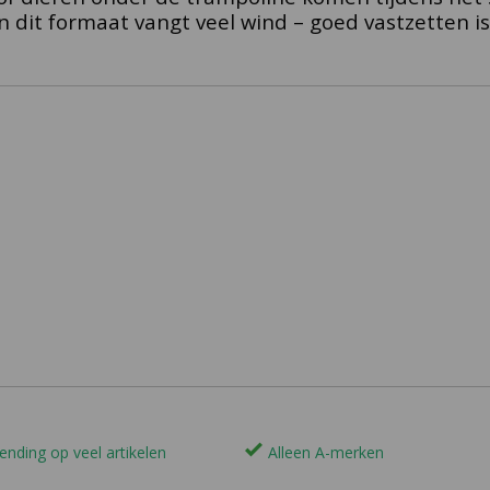
 dit formaat vangt veel wind – goed vastzetten i
ending op veel artikelen
Alleen A-merken