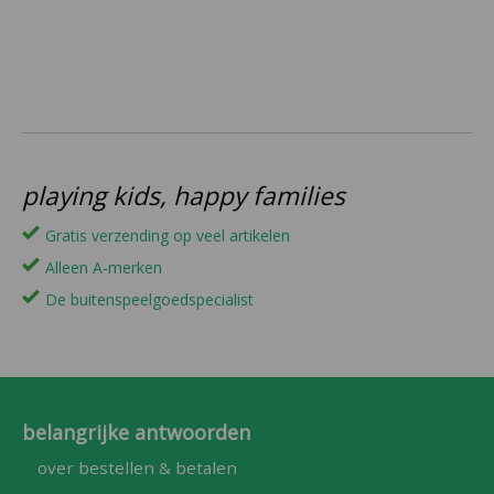
playing kids, happy families
Gratis verzending op veel artikelen
Alleen A-merken
De buitenspeelgoedspecialist
belangrijke antwoorden
over bestellen & betalen