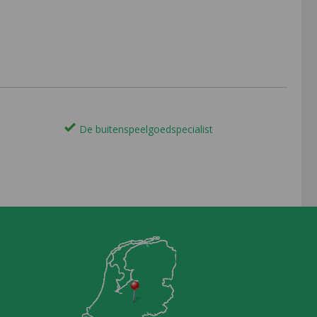
De buitenspeelgoedspecialist