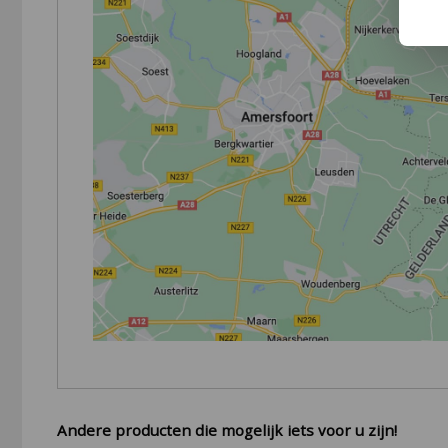
Andere producten die mogelijk iets voor u zijn!