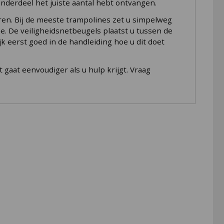
onderdeel het juiste aantal hebt ontvangen.
en. Bij de meeste trampolines zet u simpelweg
e. De veiligheidsnetbeugels plaatst u tussen de
k eerst goed in de handleiding hoe u dit doet
 gaat eenvoudiger als u hulp krijgt. Vraag