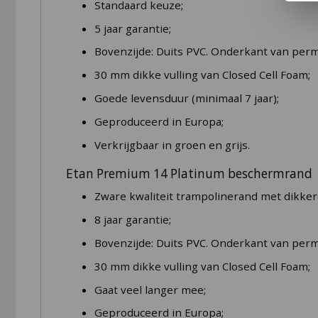
Standaard keuze;
5 jaar garantie;
Bovenzijde: Duits PVC. Onderkant van perma
30 mm dikke vulling van Closed Cell Foam;
Goede levensduur (minimaal 7 jaar);
Geproduceerd in Europa;
Verkrijgbaar in groen en grijs.
Etan Premium 14 Platinum beschermrand
Zware kwaliteit trampolinerand met dikker
8 jaar garantie;
Bovenzijde: Duits PVC. Onderkant van perma
30 mm dikke vulling van Closed Cell Foam;
Gaat veel langer mee;
Geproduceerd in Europa;