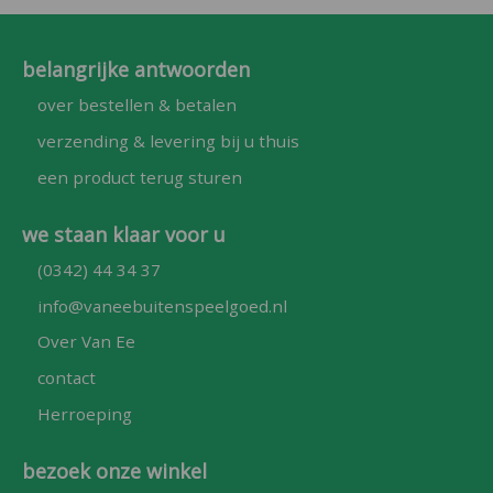
belangrijke antwoorden
over bestellen & betalen
verzending & levering bij u thuis
een product terug sturen
we staan klaar voor u
(0342) 44 34 37
info@vaneebuitenspeelgoed.nl
Over Van Ee
contact
Herroeping
bezoek onze winkel