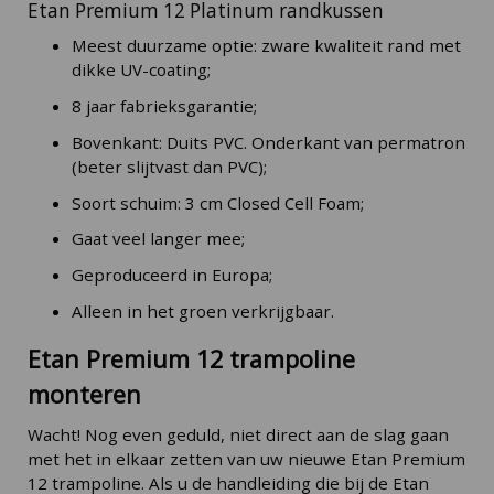
Etan Premium 12 Platinum randkussen
Meest duurzame optie: zware kwaliteit rand met
dikke UV-coating;
8 jaar fabrieksgarantie;
Bovenkant: Duits PVC. Onderkant van permatron
(beter slijtvast dan PVC);
Soort schuim: 3 cm Closed Cell Foam;
Gaat veel langer mee;
Geproduceerd in Europa;
Alleen in het groen verkrijgbaar.
Etan Premium 12 trampoline
monteren
Wacht! Nog even geduld, niet direct aan de slag gaan
met het in elkaar zetten van uw nieuwe Etan Premium
12 trampoline. Als u de handleiding die bij de Etan