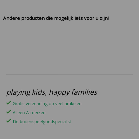
Andere producten die mogelijk iets voor u zijn!
playing kids, happy families
Gratis verzending op veel artikelen
Alleen A-merken
De buitenspeelgoedspecialist