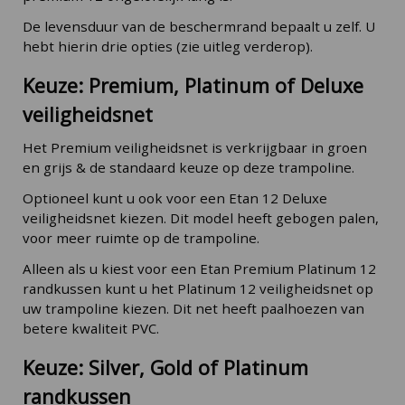
De levensduur van de beschermrand bepaalt u zelf. U
hebt hierin drie opties (zie uitleg verderop).
Keuze: Premium, Platinum of Deluxe
veiligheidsnet
Het Premium veiligheidsnet is verkrijgbaar in groen
en grijs & de standaard keuze op deze trampoline.
Optioneel kunt u ook voor een Etan 12 Deluxe
veiligheidsnet kiezen. Dit model heeft gebogen palen,
voor meer ruimte op de trampoline.
Alleen als u kiest voor een Etan Premium Platinum 12
randkussen kunt u het Platinum 12 veiligheidsnet op
uw trampoline kiezen. Dit net heeft paalhoezen van
betere kwaliteit PVC.
Keuze: Silver, Gold of Platinum
randkussen