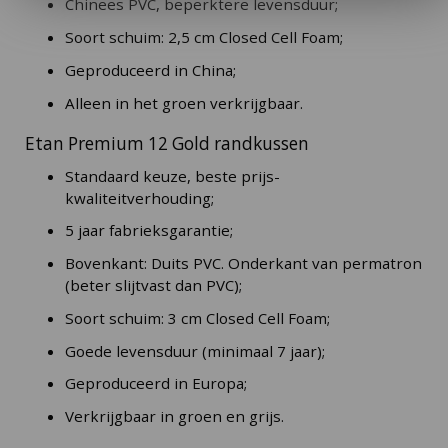
Chinees PVC, beperktere levensduur;
Soort schuim: 2,5 cm Closed Cell Foam;
Geproduceerd in China;
Alleen in het groen verkrijgbaar.
Etan Premium 12 Gold randkussen
Standaard keuze, beste prijs-
kwaliteitverhouding;
5 jaar fabrieksgarantie;
Bovenkant: Duits PVC. Onderkant van permatron
(beter slijtvast dan PVC);
Soort schuim: 3 cm Closed Cell Foam;
Goede levensduur (minimaal 7 jaar);
Geproduceerd in Europa;
Verkrijgbaar in groen en grijs.