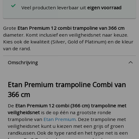
Veel producten leverbaar uit
eigen voorraad
Grote
Etan Premium 12 combi trampoline van 366 cm
diameter. Komt inclusief een veiligheidsnet naar keuze.
Kies ook de kwaliteit (Silver, Gold of Platinum) en de kleur
van de rand.
Omschrijving
Etan Premium trampoline Combi van
366 cm
De
Etan Premium 12 combi (366 cm) trampoline met
veiligheidsnet
is de op één na grootste ronde
trampoline van
Etan Premium
. Deze trampoline met
veiligheidsnet kunt u kiezen met een grijs of groen
randkussen. Ook de type rand en het type net is een