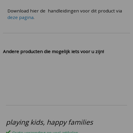
Download hier de handleidingen voor dit product via
deze pagina
.
Andere producten die mogelijk iets voor u zijn!
playing kids, happy families
Gratis verzending op veel artikelen