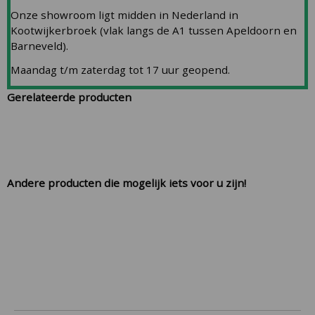
Onze showroom ligt midden in Nederland in
Kootwijkerbroek (vlak langs de A1 tussen Apeldoorn en
Barneveld).
Maandag t/m zaterdag tot 17 uur geopend.
Gerelateerde producten
Andere producten die mogelijk iets voor u zijn!