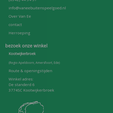
info@vaneebuitenspeelgoed.nl
Over Van Ee
contact
Herroeping
bezoek onze winkel
Kootwijkerbroek
(Regio Apeldoorn, Amersfoort, Ede)
Route & openingstijden
Winkel adres:
De standerd 6
3774SC Kootwijkerbroek