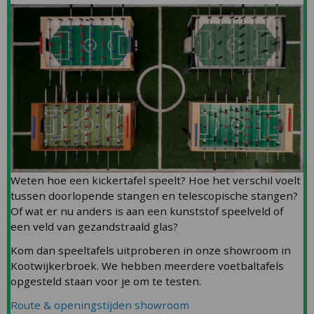
Weten hoe een kickertafel speelt? Hoe het verschil voelt
tussen doorlopende stangen en telescopische stangen?
Of wat er nu anders is aan een kunststof speelveld of
een veld van gezandstraald glas?
Kom dan speeltafels uitproberen in onze showroom in
Kootwijkerbroek. We hebben meerdere voetbaltafels
opgesteld staan voor je om te testen.
Route & openingstijden showroom