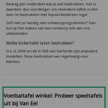
bedrag per onderdeel wat je wilt bedrukken. Het is
daardoor dus voordeliger om meerdere tafels in één
keer te bedrukken met bijvoorbeeld een logo!
Zelf niet zo handig met ontwerpprogramma's? Dan
kun je het maken van een ontwerp ook aan ons
uitbesteden.
Welke kickertafel laten bedrukken?
O.a. G-2000 en de G-500 van Garlando zijn populaire
modellen. Deze bedrukken we regelmatig voor
klanten.
Voetbaltafel winkel: Probeer speeltafels
uit bij Van Ee!