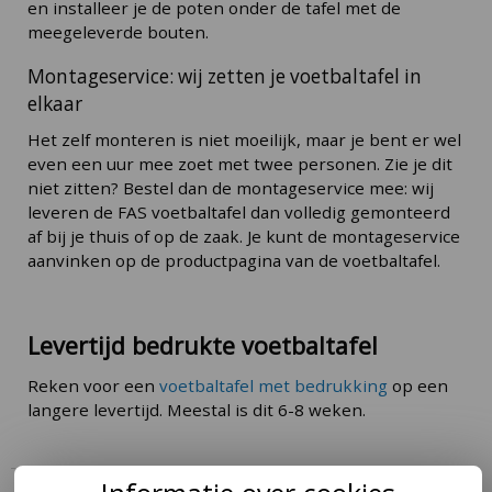
en installeer je de poten onder de tafel met de
meegeleverde bouten.
Montageservice: wij zetten je voetbaltafel in
elkaar
Het zelf monteren is niet moeilijk, maar je bent er wel
even een uur mee zoet met twee personen. Zie je dit
niet zitten? Bestel dan de montageservice mee: wij
leveren de FAS voetbaltafel dan volledig gemonteerd
af bij je thuis of op de zaak. Je kunt de montageservice
aanvinken op de productpagina van de voetbaltafel.
Levertijd bedrukte voetbaltafel
Reken voor een
voetbaltafel met bedrukking
op een
langere levertijd. Meestal is dit 6-8 weken.
Tafelvoetbal bedrukken