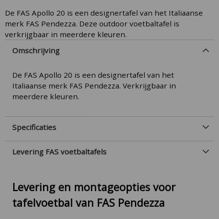
De FAS Apollo 20 is een designertafel van het Italiaanse
merk FAS Pendezza. Deze outdoor voetbaltafel is
verkrijgbaar in meerdere kleuren.
Omschrijving
De FAS Apollo 20 is een designertafel van het
Italiaanse merk FAS Pendezza. Verkrijgbaar in
meerdere kleuren.
Specificaties
Levering FAS voetbaltafels
Levering en montageopties voor
tafelvoetbal van FAS Pendezza