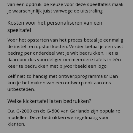
van een opdruk: de keuze voor deze speeltafels maak
je waarschijnlijk juist vanwege de uitstraling.
Kosten voor het personaliseren van een
speeltafel
Voor het opstarten van het proces betaal je eenmalig
de instel- en opstartkosten. Verder betaal je een vast
bedrag per onderdeel wat je wilt bedrukken. Het is
daardoor dus voordeliger om meerdere tafels in één
keer te bedrukken met bijvoorbeeld een logo!
Zelf niet zo handig met ontwerpprogramma's? Dan
kun je het maken van een ontwerp ook aan ons
uitbesteden.
Welke kickertafel laten bedrukken?
O.a. G-2000 en de G-500 van Garlando zijn populaire
modellen. Deze bedrukken we regelmatig voor
klanten.