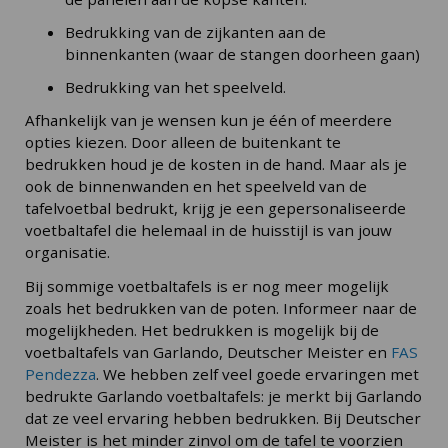
Bedrukking van de zijkanten aan de
binnenkanten (waar de stangen doorheen gaan)
Bedrukking van het speelveld.
Afhankelijk van je wensen kun je één of meerdere
opties kiezen. Door alleen de buitenkant te
bedrukken houd je de kosten in de hand. Maar als je
ook de binnenwanden en het speelveld van de
tafelvoetbal bedrukt, krijg je een gepersonaliseerde
voetbaltafel die helemaal in de huisstijl is van jouw
organisatie.
Bij sommige voetbaltafels is er nog meer mogelijk
zoals het bedrukken van de poten. Informeer naar de
mogelijkheden. Het bedrukken is mogelijk bij de
voetbaltafels van Garlando, Deutscher Meister en
FAS
Pendezza
. We hebben zelf veel goede ervaringen met
bedrukte Garlando voetbaltafels: je merkt bij Garlando
dat ze veel ervaring hebben bedrukken. Bij Deutscher
Meister is het minder zinvol om de tafel te voorzien