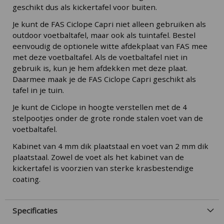
geschikt dus als kickertafel voor buiten.
Je kunt de FAS Ciclope Capri niet alleen gebruiken als
outdoor voetbaltafel, maar ook als tuintafel. Bestel
eenvoudig de optionele witte afdekplaat van FAS mee
met deze voetbaltafel. Als de voetbaltafel niet in
gebruik is, kun je hem afdekken met deze plaat.
Daarmee maak je de FAS Ciclope Capri geschikt als
tafel in je tuin.
Je kunt de Ciclope in hoogte verstellen met de 4
stelpootjes onder de grote ronde stalen voet van de
voetbaltafel.
Kabinet van 4 mm dik plaatstaal en voet van 2 mm dik
plaatstaal. Zowel de voet als het kabinet van de
kickertafel is voorzien van sterke krasbestendige
coating.
Specificaties