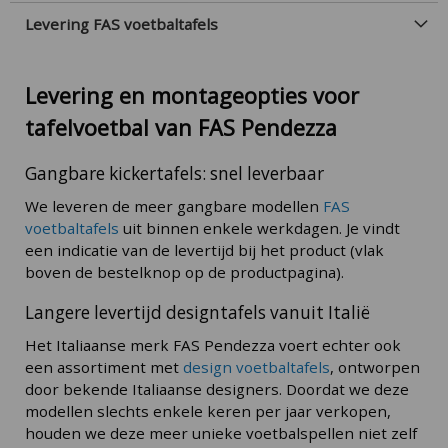
Levering FAS voetbaltafels
Levering en montageopties voor
tafelvoetbal van FAS Pendezza
Gangbare kickertafels: snel leverbaar
We leveren de meer gangbare modellen
FAS
voetbaltafels
uit binnen enkele werkdagen. Je vindt
een indicatie van de levertijd bij het product (vlak
boven de bestelknop op de productpagina).
Langere levertijd designtafels vanuit Italië
Het Italiaanse merk FAS Pendezza voert echter ook
een assortiment met
design voetbaltafels
, ontworpen
door bekende Italiaanse designers. Doordat we deze
modellen slechts enkele keren per jaar verkopen,
houden we deze meer unieke voetbalspellen niet zelf