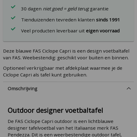
30 dagen
niet goed = geld terug
garantie
Tienduizenden tevreden klanten
sinds 1991
Veel producten leverbaar uit
eigen voorraad
Deze blauwe FAS Ciclope Capri is een design voetbaltafel
van FAS. Weebestendig: geschikt voor buiten en binnen.
Optioneel verkrijgbaar met afdekplaat waarmee je de
Ciclope Capri als tafel kunt gebruiken.
Omschrijving
Outdoor designer voetbaltafel
De FAS Ciclope Capri outdoor is een lichtblauwe
designer tafelvoetbal van het Italiaanse merk FAS
Pendezza. Dit is een weerbestendige outdoor tafel,