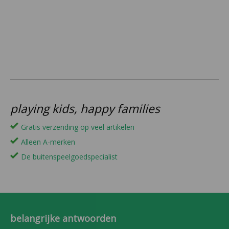
playing kids, happy families
Gratis verzending op veel artikelen
Alleen A-merken
De buitenspeelgoedspecialist
belangrijke antwoorden