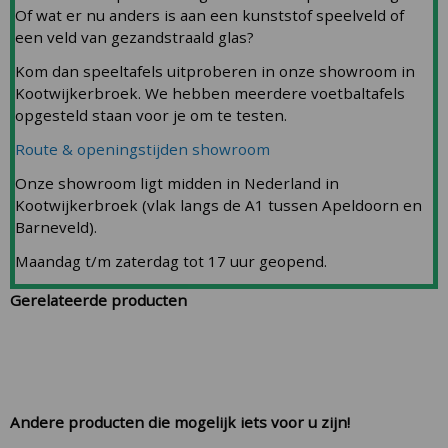
Of wat er nu anders is aan een kunststof speelveld of
een veld van gezandstraald glas?
Kom dan speeltafels uitproberen in onze showroom in
Kootwijkerbroek. We hebben meerdere voetbaltafels
opgesteld staan voor je om te testen.
Route & openingstijden showroom
Onze showroom ligt midden in Nederland in
Kootwijkerbroek (vlak langs de A1 tussen Apeldoorn en
Barneveld).
Maandag t/m zaterdag tot 17 uur geopend.
Gerelateerde producten
Andere producten die mogelijk iets voor u zijn!